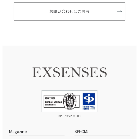
お問い合わせはこちら
N°JP025090
Magazine
SPECIAL