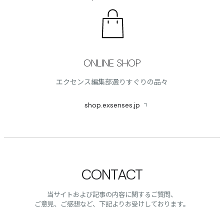
ONLINE SHOP
エクセンス編集部選りすぐりの品々
shop.exsenses.jp
CONTACT
当サイトおよび記事の内容に関するご質問、
ご意見、ご感想など、下記よりお受けしております。