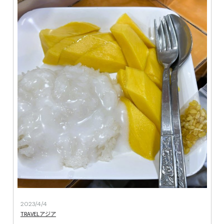
2023/4/4
TRAVEL
アジア