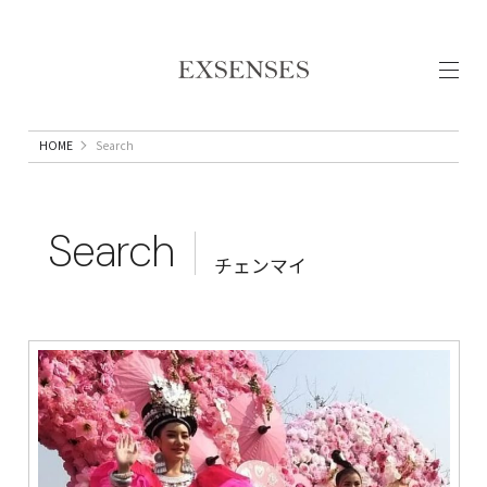
HOME
Search
Search
チェンマイ