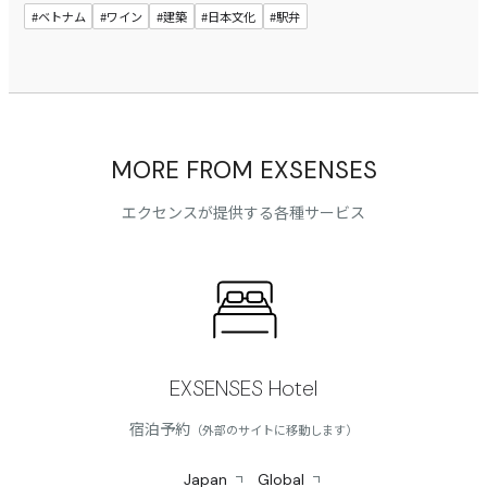
#ベトナム
#ワイン
#建築
#日本文化
#駅弁
MORE FROM EXSENSES
エクセンスが提供する各種サービス
EXSENSES Hotel
宿泊予約
（外部のサイトに移動します）
Japan
Global