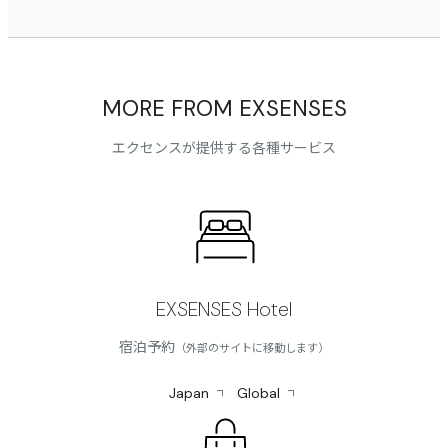
MORE FROM EXSENSES
エクセンスが提供する各種サービス
EXSENSES Hotel
宿泊予約
（外部のサイトに移動します）
Japan
Global