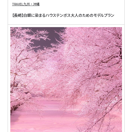
TRAVEL
九州・沖縄
【長崎】白銀に染まるハウステンボス大人のためのモデルプラン