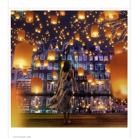
2023/6/19