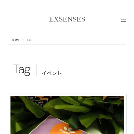
HOME
TAG
Tag
イベント