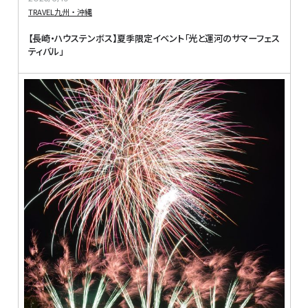
TRAVEL
九州・沖縄
【長崎・ハウステンボス】夏季限定イベント「光と運河のサマーフェス
ティバル」