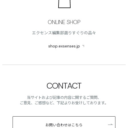
ONLINE SHOP
エクセンス編集部選りすぐりの品々
shop.exsenses.jp
CONTACT
当サイトおよび記事の内容に関するご質問、
ご意見、ご感想など、下記よりお受けしております。
お問い合わせはこちら