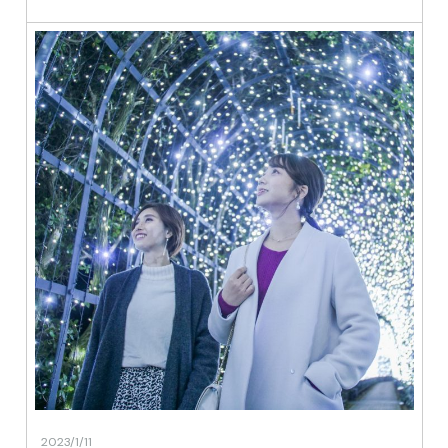
2023/1/11