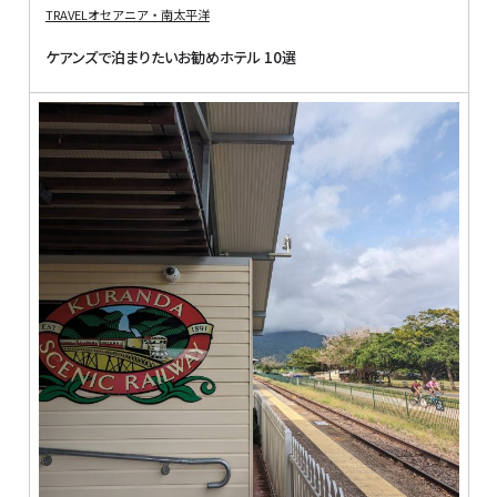
TRAVEL
オセアニア・南太平洋
ケアンズで泊まりたいお勧めホテル 10選