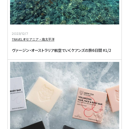
2023/12/7
TRAVEL
オセアニア・南太平洋
ヴァージン・オーストラリア航空でいくケアンズの旅6日間 #1/2