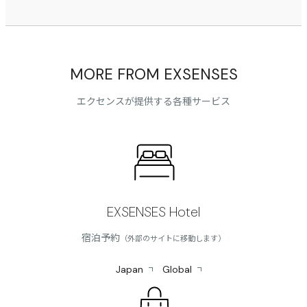
MORE FROM EXSENSES
エクセンスが提供する各種サービス
EXSENSES Hotel
宿泊予約
（外部のサイトに移動します）
Japan
Global