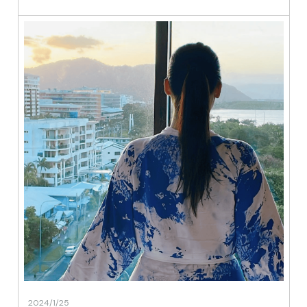
2024/1/25