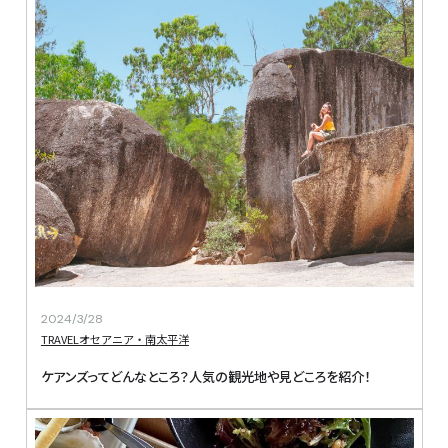
2024/3/28
TRAVEL
オセアニア・南太平洋
ケアンズってどんなところ？人気の観光地や見どころを紹介！