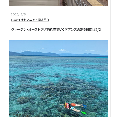
2023/12/8
TRAVEL
オセアニア・南太平洋
ヴァージン・オーストラリア航空でいくケアンズの旅6日間 #2/2