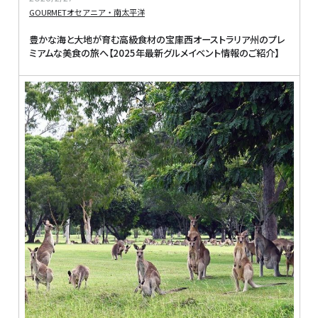
GOURMET
オセアニア・南太平洋
豊かな海と大地が育む高級食材の宝庫西オーストラリア州のプレ
ミアムな美食の旅へ【2025年最新グルメイベント情報のご紹介】