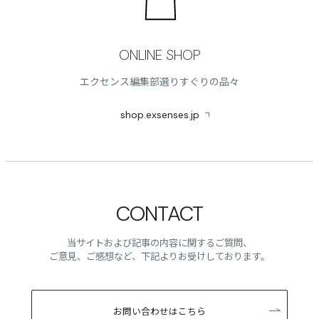
ONLINE SHOP
エクセンス編集部選りすぐりの品々
shop.exsenses.jp
CONTACT
当サイトおよび記事の内容に関するご質問、
ご意見、ご感想など、下記よりお受けしております。
お問い合わせはこちら