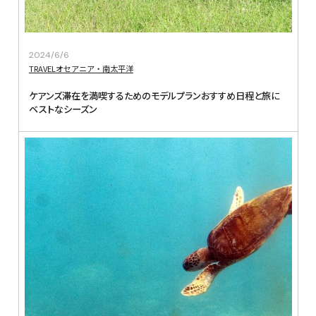
2024/6/6
TRAVEL
オセアニア・南太平洋
ケアンズ滞在を満喫するためのモデルプランおすすめ日程と旅に
ベストなシーズン