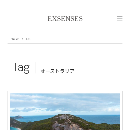
HOME
TAG
Tag
オーストラリア