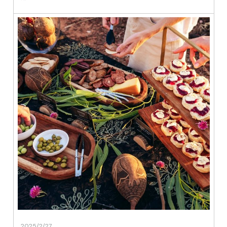
2025/2/27