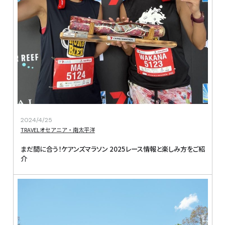
2024/4/25
TRAVEL
オセアニア・南太平洋
まだ間に合う！ケアンズマラソン 2025レース情報と楽しみ方をご紹
介