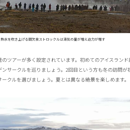
熱水を吹き上げる間欠泉ストロックルは湯気の量が増え迫力が増す
発のツアーが多く設定されています。初めてのアイスランド
デンサークルを巡りましょう。2回目という方も冬の訪問が
サークルを選びましょう。夏とは異なる絶景を楽しめます。