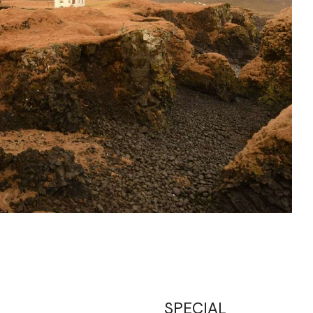
SPECIAL