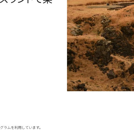
グラムを利用しています。