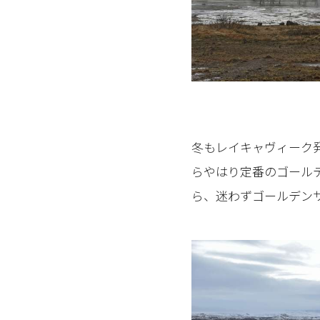
冬もレイキャヴィーク
らやはり定番のゴール
ら、迷わずゴールデン