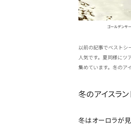
ゴールデンサ
以前の記事でベストシ
人気です。夏同様にツ
集めています。冬のア
冬のアイスラン
冬はオーロラが見