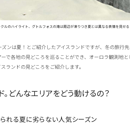
ークルのハイライト、グトルフォスの滝は周辺が凍りつき夏とは異なる表情を見せる
ーズンは夏！とご紹介したアイスランドですが、冬の旅行先
アーで各地の見どころを巡ることができ、オーロラ観測地と
イスランドの見どころをご紹介します。
ド。どんなエリアをどう動けるの？
られる夏に劣らない人気シーズン