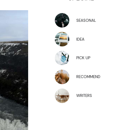
SEASONAL
IDEA
PICK UP
RECOMMEND
WRITERS