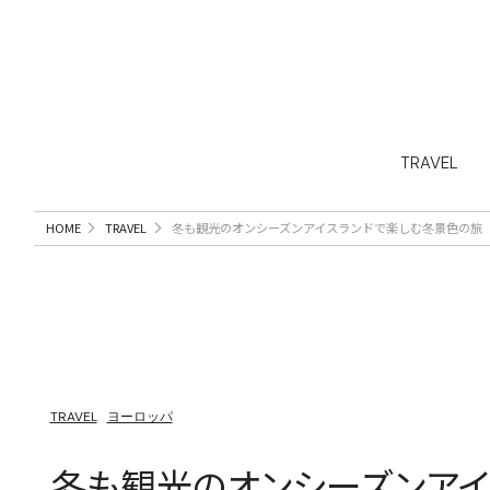
TRAVEL
HOME
TRAVEL
冬も観光のオンシーズンアイスランドで楽しむ冬景色の旅
TRAVEL
ヨーロッパ
冬も観光のオンシーズンアイ