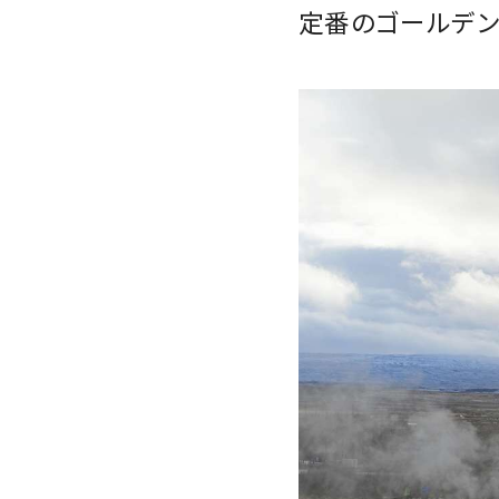
定番のゴールデ