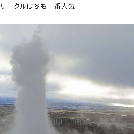
ンサークルは冬も一番人気