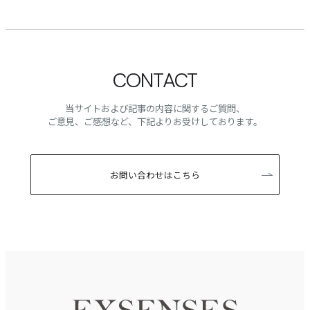
CONTACT
当サイトおよび記事の内容に関するご質問、
ご意見、ご感想など、下記よりお受けしております。
お問い合わせはこちら