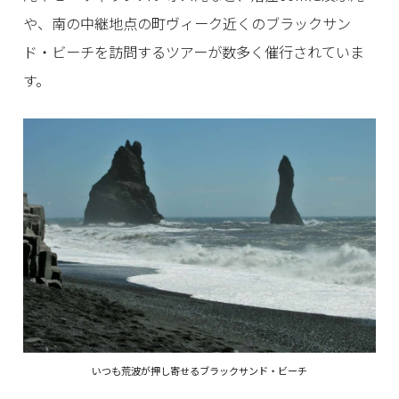
や、南の中継地点の町ヴィーク近くのブラックサン
ド・ビーチを訪問するツアーが数多く催行されていま
す。
いつも荒波が押し寄せるブラックサンド・ビーチ