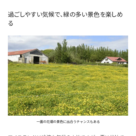
過ごしやすい気候で、緑の多い景色を楽しめ
る
一面の花畑の景色に出合うチャンスもある