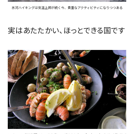
氷河ハイキングは気温上昇が続く今、貴重なアクティビティになりつつある
実はあたたかい、ほっとできる国です