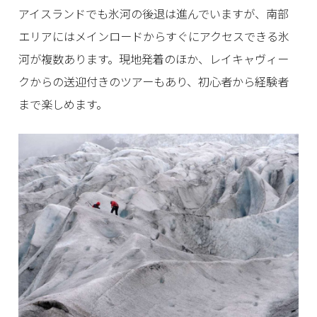
アイスランドでも氷河の後退は進んでいますが、南部
エリアにはメインロードからすぐにアクセスできる氷
河が複数あります。現地発着のほか、レイキャヴィー
クからの送迎付きのツアーもあり、初心者から経験者
まで楽しめます。