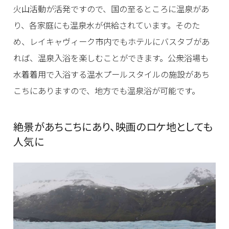
火山活動が活発ですので、国の至るところに温泉があ
り、各家庭にも温泉水が供給されています。そのた
め、レイキャヴィーク市内でもホテルにバスタブがあ
れば、温泉入浴を楽しむことができます。公衆浴場も
水着着用で入浴する温水プールスタイルの施設があち
こちにありますので、地方でも温泉浴が可能です。
絶景があちこちにあり、映画のロケ地としても
人気に