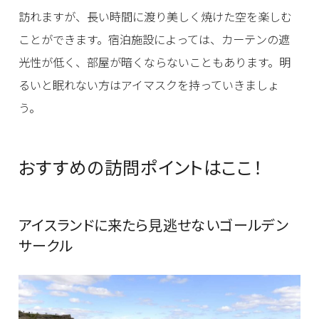
訪れますが、長い時間に渡り美しく焼けた空を楽しむ
ことができます。宿泊施設によっては、カーテンの遮
光性が低く、部屋が暗くならないこともあります。明
るいと眠れない方はアイマスクを持っていきましょ
う。
おすすめの訪問ポイントはここ！
アイスランドに来たら見逃せないゴールデン
サークル