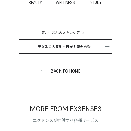
BEAUTY
WELLNESS
STUDY
東北生まれのスキンケア “an…
天然氷の名産地・日光！歴史ある…
BACK TO HOME
MORE FROM EXSENSES
エクセンスが提供する各種サービス