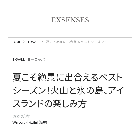
HOME
TRAVEL
夏こそ絶景に出合えるベストシーズン！火山と氷の島、アイスランドの楽しみ方
TRAVEL
ヨーロッパ
夏こそ絶景に出合えるベスト
シーズン！火山と氷の島、アイ
スランドの楽しみ方
2022/7/11
Writer: 小山田 浩明