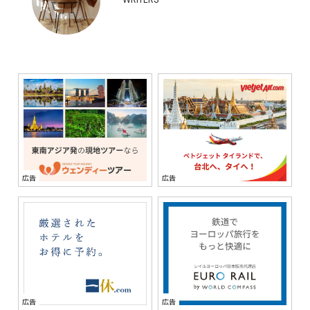
WRITERS