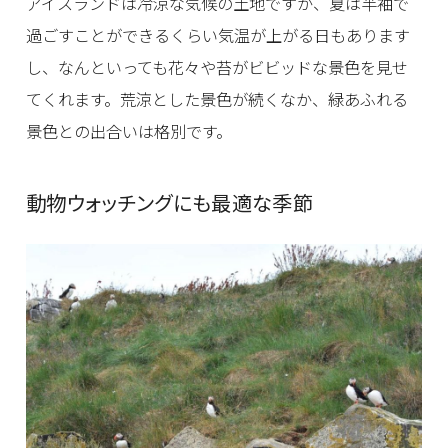
アイスランドは冷涼な気候の土地ですが、夏は半袖で
過ごすことができるくらい気温が上がる日もあります
し、なんといっても花々や苔がビビッドな景色を見せ
てくれます。荒涼とした景色が続くなか、緑あふれる
景色との出合いは格別です。
動物ウォッチングにも最適な季節