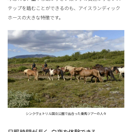
テップを踏むことができるのも、アイスランディック
ホースの大きな特徴です。
シンクヴェトリル国立公園で出合った乗馬ツアーの人々
日照時間が長く、白夜を体験できる