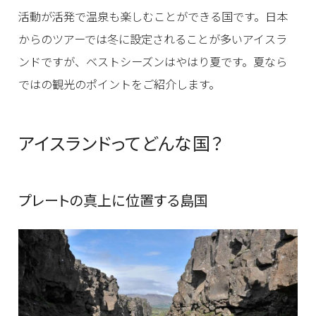
活動が活発で温泉も楽しむことができる国です。日本
からのツアーでは冬に設定されることが多いアイスラ
ンドですが、ベストシーズンはやはり夏です。夏なら
ではの観光のポイントをご紹介します。
アイスランドってどんな国？
プレートの真上に位置する島国