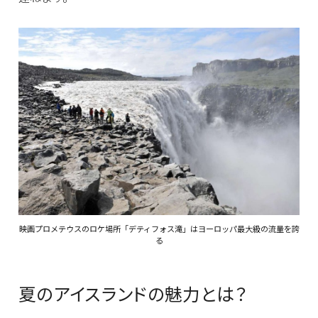
映画プロメテウスのロケ場所「デティフォス滝」はヨーロッパ最大級の流量を誇
る
夏のアイスランドの魅力とは？