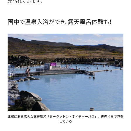
が訪れています。
国中で温泉入浴ができ、露天風呂体験も！
北部にある広大な露天風呂「ミーヴァトン・ネイチャーバス」。夜遅くまで営業
している