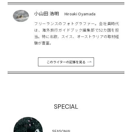
小山田 浩明
Hiroaki Oyamada
フリーランスのフォトグラファー。会社員時代
は、海外旅行ガイドブック編集部で52カ国を担
当。特に北欧、スイス、オーストラリアの取材経
験が豊富。
このライターの記事を見る
SPECIAL
SEASONAL