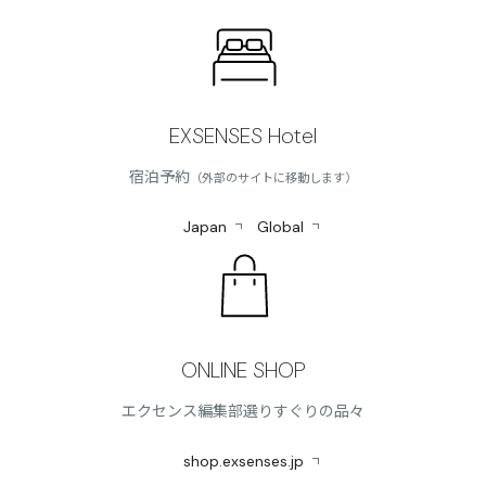
EXSENSES Hotel
宿泊予約
（外部のサイトに移動します）
Japan
Global
ONLINE SHOP
エクセンス編集部選りすぐりの品々
shop.exsenses.jp