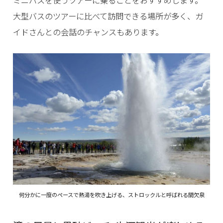
ミニバスを使うツアーに乗ることをおすすめします。
大型バスのツアーに比べて訪問できる場所が多く、ガ
イドさんとの会話のチャンスもあります。
何分かに一度のペースで熱湯を吹き上げる、ストロックルと呼ばれる間欠泉