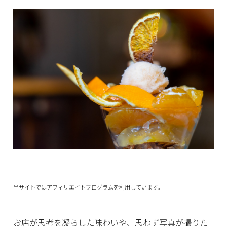
当サイトではアフィリエイトプログラムを利用しています。
お店が思考を凝らした味わいや、思わず写真が撮りた