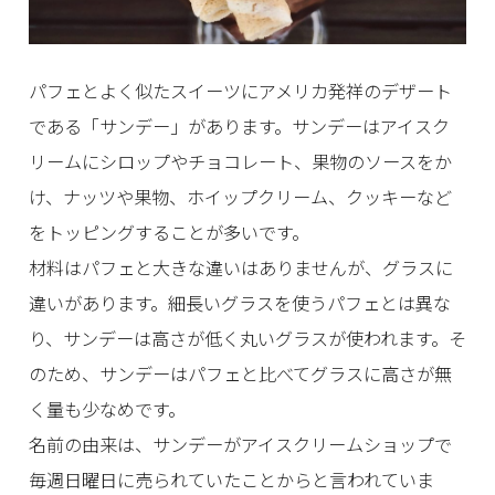
パフェとよく似たスイーツにアメリカ発祥のデザート
である「サンデー」があります。サンデーはアイスク
リームにシロップやチョコレート、果物のソースをか
け、ナッツや果物、ホイップクリーム、クッキーなど
をトッピングすることが多いです。
材料はパフェと大きな違いはありませんが、グラスに
違いがあります。細長いグラスを使うパフェとは異な
り、サンデーは高さが低く丸いグラスが使われます。そ
のため、サンデーはパフェと比べてグラスに高さが無
く量も少なめです。
名前の由来は、サンデーがアイスクリームショップで
毎週日曜日に売られていたことからと言われていま