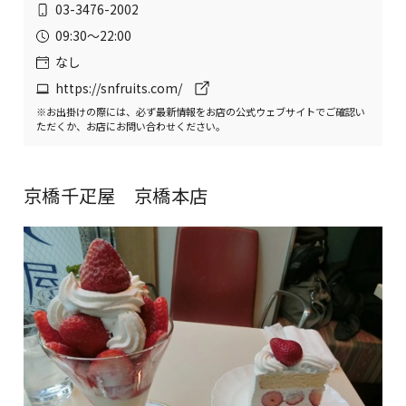
03-3476-2002
09:30〜22:00
なし
https://snfruits.com/
※お出掛けの際には、必ず最新情報をお店の公式ウェブサイトでご確認い
ただくか、お店にお問い合わせください。
京橋千疋屋 京橋本店