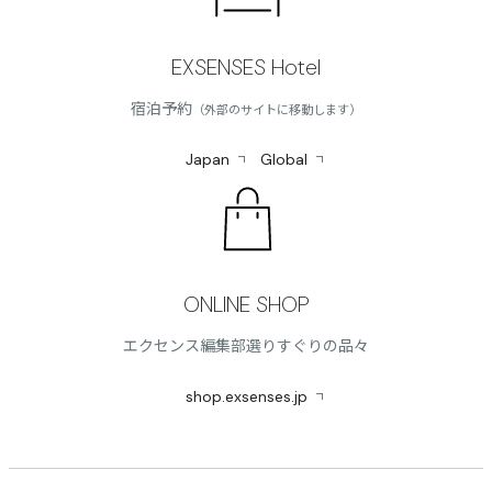
EXSENSES Hotel
宿泊予約
（外部のサイトに移動します）
Japan
Global
ONLINE SHOP
エクセンス編集部選りすぐりの品々
shop.exsenses.jp