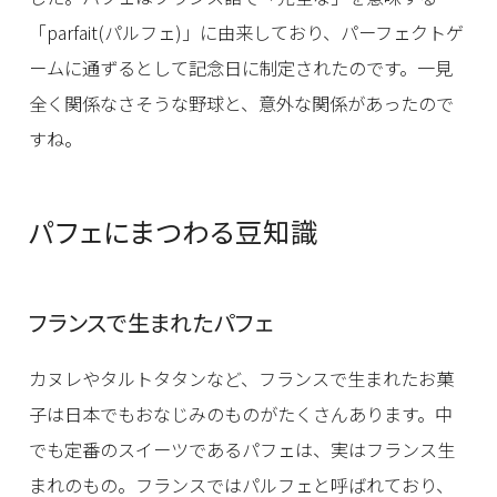
「parfait(パルフェ)」に由来しており、パーフェクトゲ
ームに通ずるとして記念日に制定されたのです。一見
全く関係なさそうな野球と、意外な関係があったので
すね。
パフェにまつわる豆知識
フランスで生まれたパフェ
カヌレやタルトタタンなど、フランスで生まれたお菓
子は日本でもおなじみのものがたくさんあります。中
でも定番のスイーツであるパフェは、実はフランス生
まれのもの。フランスではパルフェと呼ばれており、