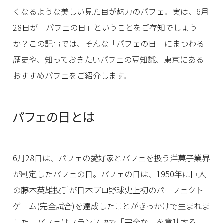
くなるような美しい見た目が魅力のパフェ。実は、6月
28日が「パフェの日」ということをご存知でしょう
か？この記事では、そんな「パフェの日」にまつわる
歴史や、知っておきたいパフェの豆知識、東京にある
おすすめパフェをご紹介します。
パフェの日とは
6月28日は、パフェの愛好家とパフェを扱う洋菓子業界
が制定したパフェの日。パフェの日は、1950年に巨人
の藤本英雄投手が日本プロ野球史上初のパーフェクト
ゲーム(完全試合)を達成したことがきっかけで生まれま
した。パフェはフランス語で「完全な」を意味する