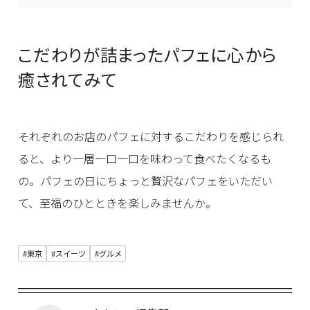
こだわりが詰まったパフェに心から
癒されてみて
それぞれのお店のパフェに対するこだわりを感じられ
ると、より一層一口一口を味わって食べたくなるも
の。パフェの日にちょっと贅沢なパフェをいただい
て、至福のひとときを楽しみませんか。
#東京
#スイーツ
#グルメ