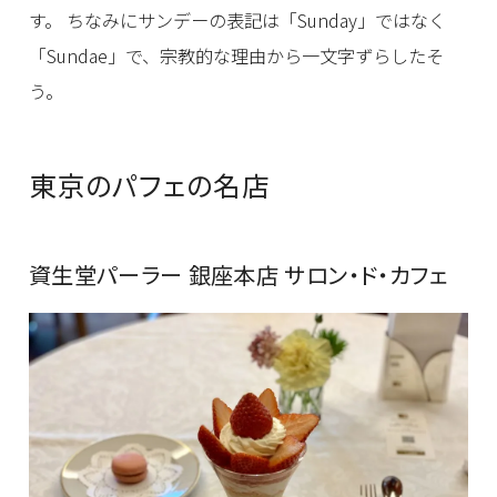
す。 ちなみにサンデーの表記は「Sunday」ではなく
「Sundae」で、宗教的な理由から一文字ずらしたそ
う。
東京のパフェの名店
資生堂パーラー 銀座本店 サロン・ド・カフェ