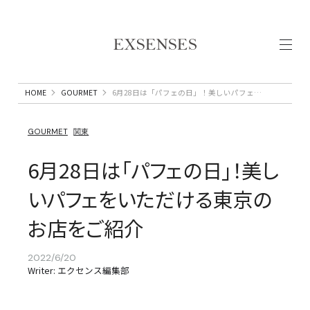
HOME
GOURMET
6月28日は「パフェの日」！美しいパフェをいただける東京のお店をご紹介
GOURMET
関東
6月28日は「パフェの日」！美し
いパフェをいただける東京の
お店をご紹介
2022/6/20
Writer: エクセンス編集部