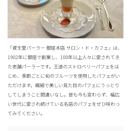
「資生堂パーラー 銀座本店 サロン・ド・カフェ」は、
1902年に銀座で創業し、100年以上人々に愛されてき
た老舗パーラーです。王道のストロベリーパフェをは
じめ、季節ごとに旬のフルーツを使用したパフェがい
ただけます。繊細で美しい見た目のパフェにうっとり
してしまうこと間違いなし。昔も今も変わらず、幅広
い世代に愛され続けている名店のパフェをぜひ味わっ
てみてください。