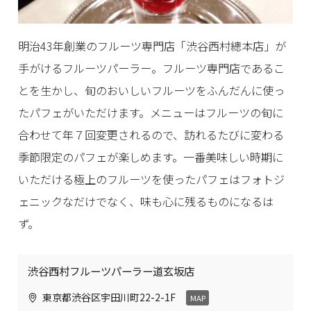
明治43年創業のフルーツ専門店「渋谷西村總本店」が
手がけるフルーツパーラー。フルーツ専門店であるこ
とを生かし、旬のおいしいフルーツをふんだんに使っ
たパフェがいただけます。メニューはフルーツの旬に
合わせて年７回変更されるので、訪れるたびに変わる
季節限定のパフェが楽しめます。一番美味しい時期に
いただける極上のフルーツを使ったパフェはフォトジ
ェニックなだけでなく、味も心に残るものになるは
ず。
渋谷西村フルーツパーラー道玄坂店
東京都渋谷区宇田川町22-2-1F
MAP