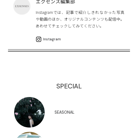
エクセンス編集部
Instagramでは、記事で紹介しきれなかった写真
や動画のほか、オリジナルコンテンツも配信中。
あわせてチェックしてみてください。
Instagram
SPECIAL
SEASONAL