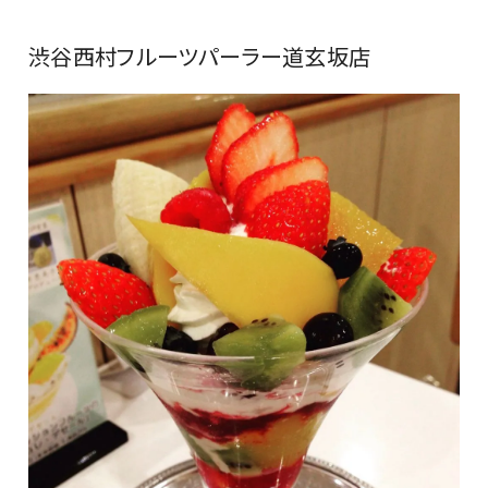
渋谷西村フルーツパーラー道玄坂店