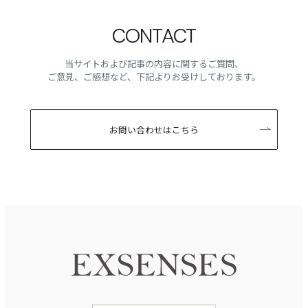
CONTACT
当サイトおよび記事の内容に関するご質問、
ご意見、ご感想など、下記よりお受けしております。
お問い合わせはこちら