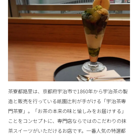
茶寮都路里は、京都府宇治市で1860年から宇治茶の製
造と販売を行っている祇園辻利が手がける「宇治茶専
門茶寮」。「お茶の本来の味と愉しみをお届けする」
ことをコンセプトに、専門店ならではのこだわりの抹
茶スイーツがいただけるお店です。一番人気の特選都