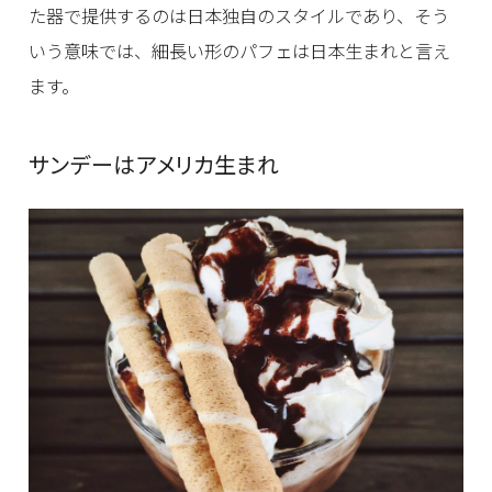
た器で提供するのは日本独自のスタイルであり、そう
いう意味では、細長い形のパフェは日本生まれと言え
ます。
サンデーはアメリカ生まれ