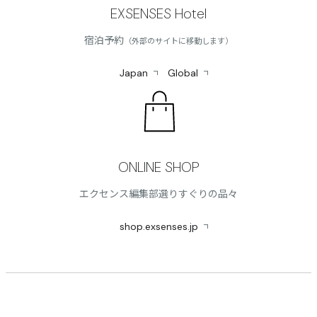
EXSENSES Hotel
宿泊予約
（外部のサイトに移動します）
Japan
Global
ONLINE SHOP
エクセンス編集部選りすぐりの品々
shop.exsenses.jp