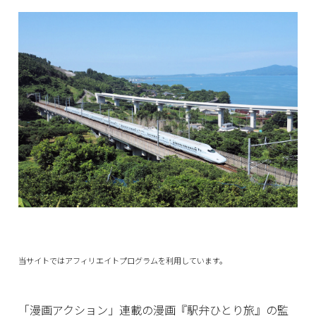
当サイトではアフィリエイトプログラムを利用しています。
「漫画アクション」連載の漫画『駅弁ひとり旅』の監