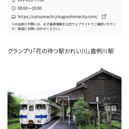
08:00〜20:00
https://satsumachi.jrkagoshimacity.com/
※お出掛けの際には、必ず最新情報を公式ウェブサイトでご確認いただく
か、施設にお問い合わせください。
グランプリ「花の待つ駅かれい川」嘉例川駅