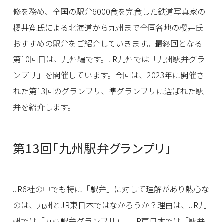
修を務め、全国の駅弁6000食を完食した鉄道写真家の
櫻井寛氏による北海道から九州まで全国各地の櫻井氏
おすすめの駅弁をご紹介していきます。最終回となる
第10回目は、九州編です。JR九州では「九州駅弁グラ
ンプリ」を開催しています。今回は、2023年に開催さ
れた第13回のグランプリ、準グランプリに選ばれた駅
弁を紹介します。
第13回「九州駅弁グランプリ」
JR6社の中でも特に「駅弁」に対して理解があり熱心な
のは、九州とJR東日本ではなかろうか？理由は、JR九
州では「九州駅弁グランプリ」、JR東日本では「駅弁