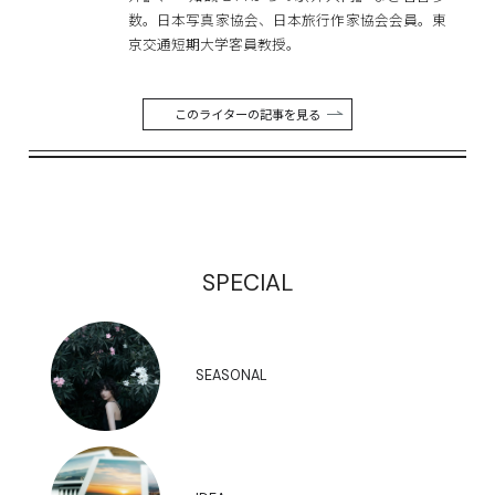
数。日本写真家協会、日本旅行作家協会会員。東
京交通短期大学客員教授。
このライターの記事を見る
SPECIAL
SEASONAL