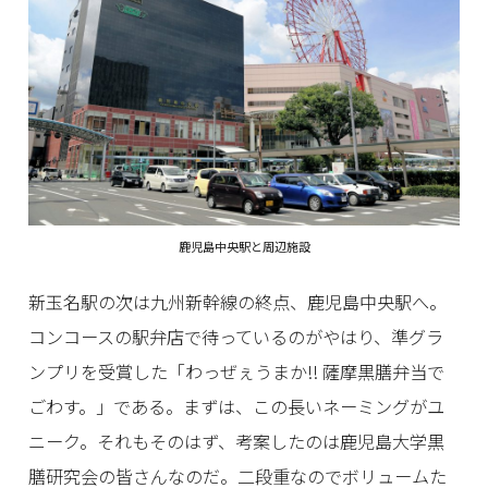
鹿児島中央駅と周辺施設
新玉名駅の次は九州新幹線の終点、鹿児島中央駅へ。
コンコースの駅弁店で待っているのがやはり、準グラ
ンプリを受賞した「わっぜぇうまか!! 薩摩黒膳弁当で
ごわす。」である。まずは、この長いネーミングがユ
ニーク。それもそのはず、考案したのは鹿児島大学黒
膳研究会の皆さんなのだ。二段重なのでボリュームた