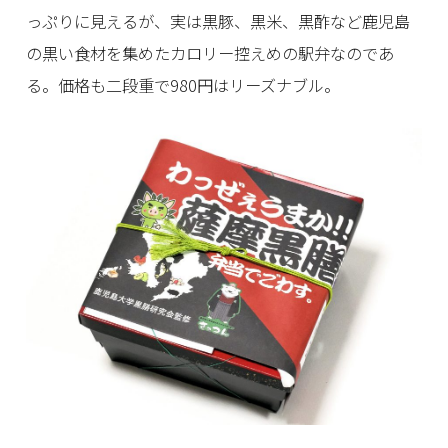
っぷりに見えるが、実は黒豚、黒米、黒酢など鹿児島
の黒い食材を集めたカロリー控えめの駅弁なのであ
る。価格も二段重で980円はリーズナブル。