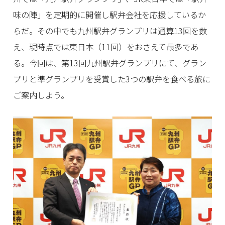
味の陣」を定期的に開催し駅弁会社を応援しているか
らだ。その中でも九州駅弁グランプリは通算13回を数
え、現時点では東日本（11回）をおさえて最多であ
る。今回は、第13回九州駅弁グランプリにて、グラン
プリと準グランプリを受賞した3つの駅弁を食べる旅に
ご案内しよう。