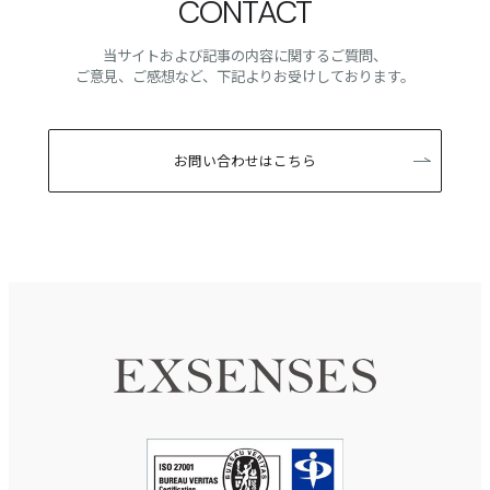
CONTACT
当サイトおよび記事の内容に関するご質問、
ご意見、ご感想など、下記よりお受けしております。
お問い合わせはこちら