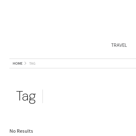
TRAVEL
HOME
TAG
Tag
No Results