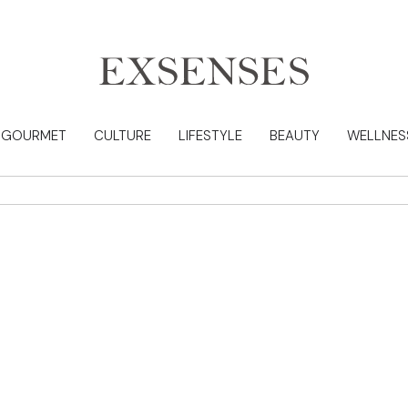
GOURMET
CULTURE
LIFESTYLE
BEAUTY
WELLNES