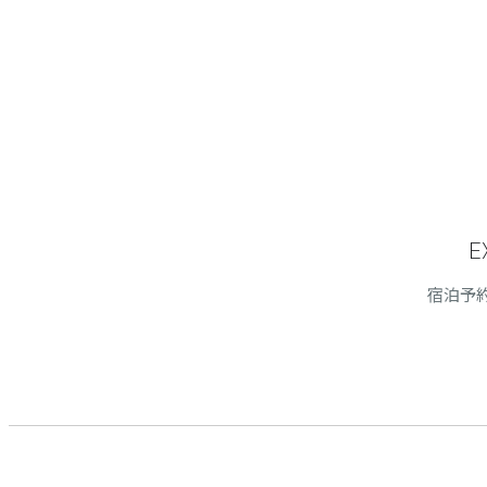
E
宿泊予