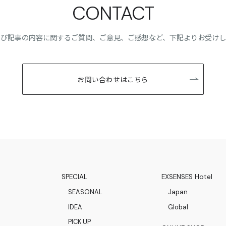
CONTACT
よび記事の内容に関するご質問、
ご意見、ご感想など、下記よりお受けし
お問い合わせはこちら
SPECIAL
EXSENSES Hotel
SEASONAL
Japan
IDEA
Global
PICK UP