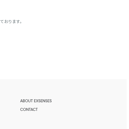
ております。
ABOUT EXSENSES
CONTACT