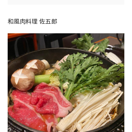
和風肉料理 佐五郎