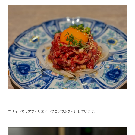
当サイトではアフィリエイトプログラムを利用しています。