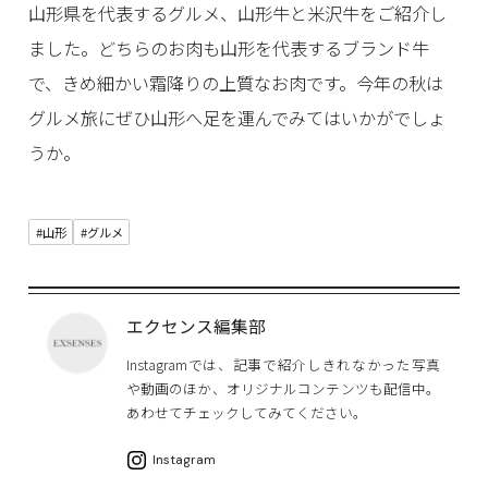
山形県を代表するグルメ、山形牛と米沢牛をご紹介し
ました。どちらのお肉も山形を代表するブランド牛
で、きめ細かい霜降りの上質なお肉です。今年の秋は
グルメ旅にぜひ山形へ足を運んでみてはいかがでしょ
うか。
#山形
#グルメ
エクセンス編集部
Instagramでは、記事で紹介しきれなかった写真
や動画のほか、オリジナルコンテンツも配信中。
あわせてチェックしてみてください。
Instagram