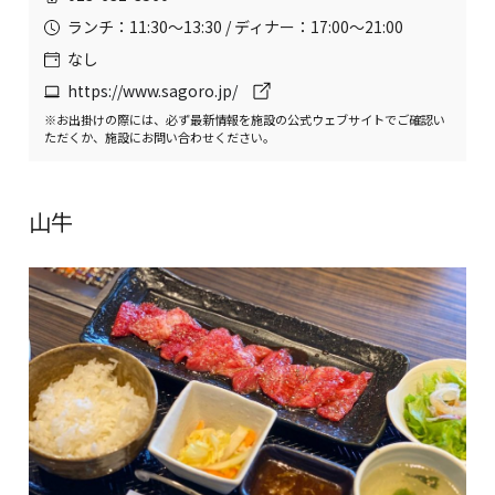
ランチ：11:30〜13:30 / ディナー：17:00〜21:00
なし
https://www.sagoro.jp/
※お出掛けの際には、必ず最新情報を施設の公式ウェブサイトでご確認い
ただくか、施設にお問い合わせください。
山牛