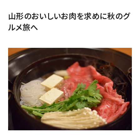
山形のおいしいお肉を求めに秋のグ
ルメ旅へ