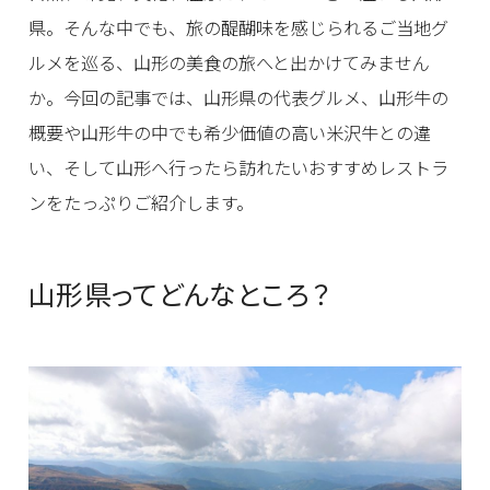
県。そんな中でも、旅の醍醐味を感じられるご当地グ
ルメを巡る、山形の美食の旅へと出かけてみません
か。今回の記事では、山形県の代表グルメ、山形牛の
概要や山形牛の中でも希少価値の高い米沢牛との違
い、そして山形へ行ったら訪れたいおすすめレストラ
ンをたっぷりご紹介します。
山形県ってどんなところ？