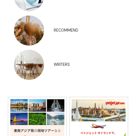
RECOMMEND
WRITERS