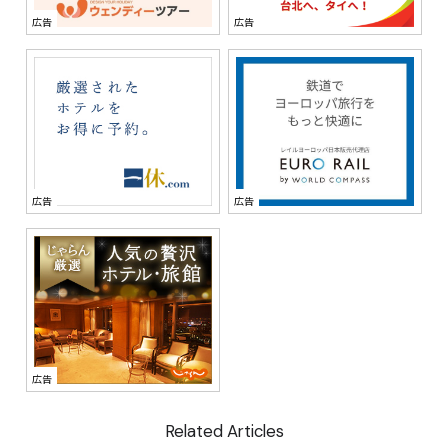
Related Articles