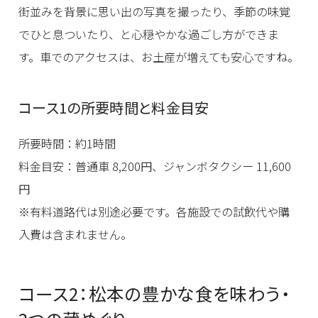
街並みを背景に思い出の写真を撮ったり、季節の味覚
でひと息ついたり、と心穏やかな過ごし方ができま
す。車でのアクセスは、お土産が増えても安心ですね。
コース1の所要時間と料金目安
所要時間：約1時間
料金目安：普通車 8,200円、ジャンボタクシー 11,600
円
※有料道路代は別途必要です。各施設での試飲代や購
入費は含まれません。
コース2：松本の豊かな食を味わう・