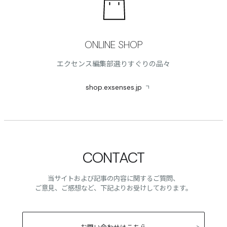
ONLINE SHOP
エクセンス編集部選りすぐりの品々
shop.exsenses.jp
CONTACT
当サイトおよび記事の内容に関するご質問、
ご意見、ご感想など、下記よりお受けしております。
お問い合わせはこちら