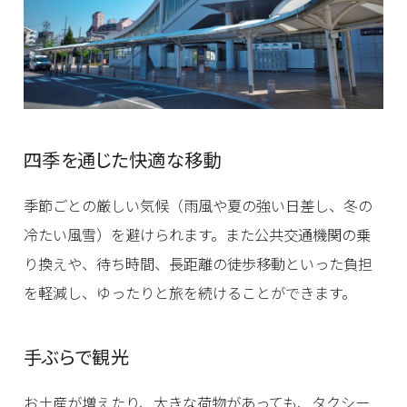
四季を通じた快適な移動
季節ごとの厳しい気候（雨風や夏の強い日差し、冬の
冷たい風雪）を避けられます。また公共交通機関の乗
り換えや、待ち時間、長距離の徒歩移動といった負担
を軽減し、ゆったりと旅を続けることができます。
手ぶらで観光
お土産が増えたり、大きな荷物があっても、タクシー