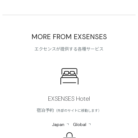
MORE FROM EXSENSES
エクセンスが提供する各種サービス
EXSENSES Hotel
宿泊予約
（外部のサイトに移動します）
Japan
Global