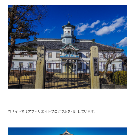
当サイトではアフィリエイトプログラムを利用しています。