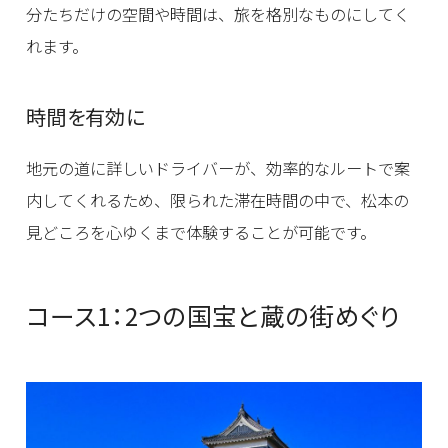
分たちだけの空間や時間は、旅を格別なものにしてく
れます。
時間を有効に
地元の道に詳しいドライバーが、効率的なルートで案
内してくれるため、限られた滞在時間の中で、松本の
見どころを心ゆくまで体験することが可能です。
コース1：2つの国宝と蔵の街めぐり