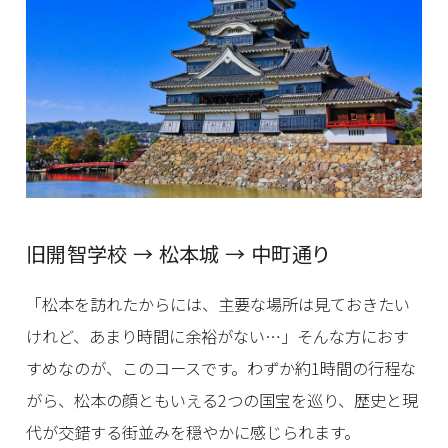
旧開智学校 → 松本城 → 中町通り
「松本を訪れたからには、主要な場所は見ておきたい
けれど、あまり時間に余裕がない…」そんな方におす
すめなのが、このコースです。わずか約1時間の行程な
がら、松本の顔ともいえる2つの国宝を巡り、歴史と現
代が交錯する街並みを穏やかに感じられます。