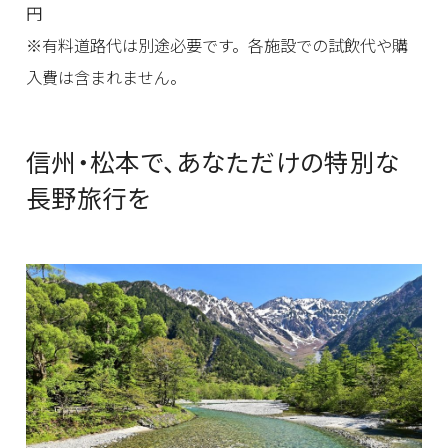
円
※有料道路代は別途必要です。各施設での試飲代や購
入費は含まれません。
信州・松本で、あなただけの特別な
長野旅行を