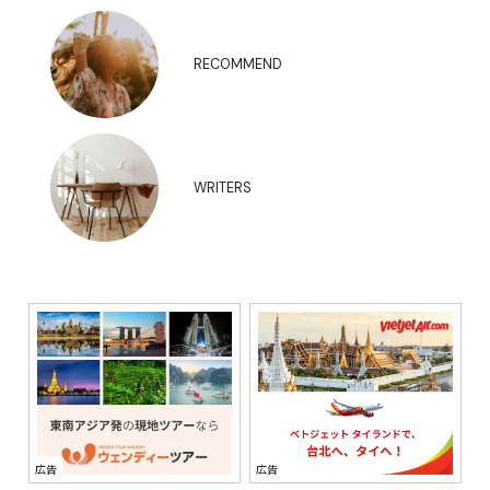
RECOMMEND
WRITERS