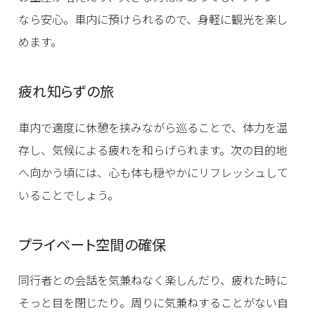
なら安心。車内に預けられるので、身軽に観光を楽し
めます。
疲れ知らずの旅
車内で適度に休憩を挟みながら巡ることで、体力を温
存し、気候による疲れを和らげられます。次の目的地
へ向かう頃には、心も体も穏やかにリフレッシュして
いることでしょう。
プライベート空間の確保
同行者との会話を気兼ねなく楽しんだり、疲れた時に
そっと目を閉じたり。周りに気兼ねすることがない自