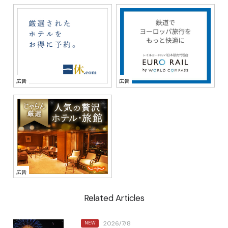
Related Articles
2026/7/8
NEW