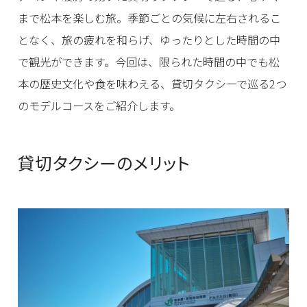
まで松本を楽しむ旅。季節ごとの気候に左右されるこ
となく、旅の疲れを和らげ、ゆったりとした時間の中
で観光ができます。今回は、限られた時間の中でも松
本の歴史文化や食を味わえる、貸切タクシーで巡る2つ
のモデルコースをご紹介します。
貸切タクシーのメリット