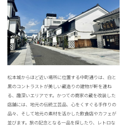
松本城からほど近い場所に位置する中町通りは、白と
黒のコントラストが美しい蔵造りの建物が軒を連ね
る、趣深いエリアです。かつての商家の蔵を改装した
店舗には、地元の伝統工芸品、心をくすぐる手作りの
品々、そして地元の素材を活かした飲食店やカフェが
並びます。旅の記念となる一品を探したり、レトロな