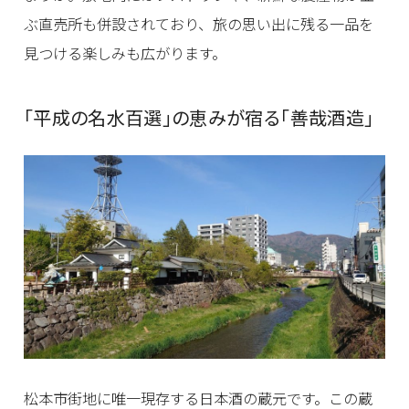
ぶ直売所も併設されており、旅の思い出に残る一品を
見つける楽しみも広がります。
「平成の名水百選」の恵みが宿る「善哉酒造」
松本市街地に唯一現存する日本酒の蔵元です。この蔵