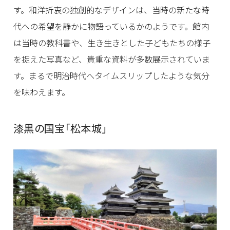
す。和洋折衷の独創的なデザインは、当時の新たな時
代への希望を静かに物語っているかのようです。館内
は当時の教科書や、生き生きとした子どもたちの様子
を捉えた写真など、貴重な資料が多数展示されていま
す。まるで明治時代へタイムスリップしたような気分
を味わえます。
漆黒の国宝「松本城」