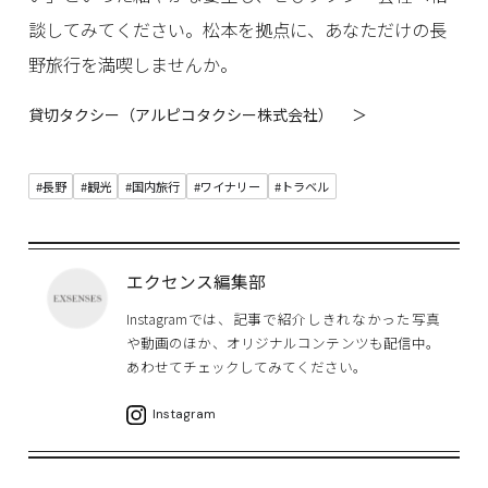
談してみてください。松本を拠点に、あなただけの長
野旅行を満喫しませんか。
貸切タクシー（アルピコタクシー株式会社） ＞
#長野
#観光
#国内旅行
#ワイナリー
#トラベル
エクセンス編集部
Instagramでは、記事で紹介しきれなかった写真
や動画のほか、オリジナルコンテンツも配信中。
あわせてチェックしてみてください。
Instagram