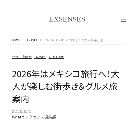
HOME
TRAVEL
2026年はメキシコ旅行へ！大人が楽しむ街歩き＆グルメ旅案内
北米・中南米
TRAVEL
CULTURE
2026年はメキシコ旅行へ！大
人が楽しむ街歩き＆グルメ旅
案内
2026/6/10
Writer: エクセンス編集部