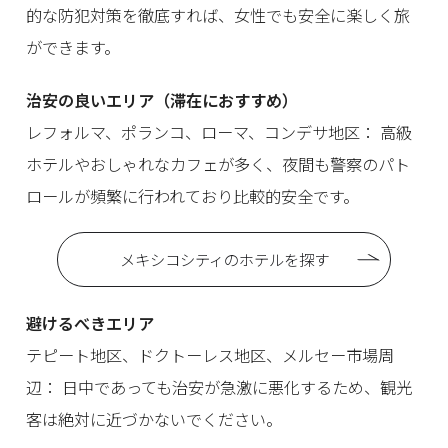
的な防犯対策を徹底すれば、女性でも安全に楽しく旅
ができます。
治安の良いエリア（滞在におすすめ）
レフォルマ、ポランコ、ローマ、コンデサ地区： 高級
ホテルやおしゃれなカフェが多く、夜間も警察のパト
ロールが頻繁に行われており比較的安全です。
メキシコシティのホテルを探す
避けるべきエリア
テピート地区、ドクトーレス地区、メルセー市場周
辺： 日中であっても治安が急激に悪化するため、観光
客は絶対に近づかないでください。