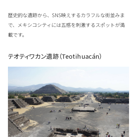
歴史的な遺跡から、SNS映えするカラフルな街並みま
で、メキシコシティには五感を刺激するスポットが満
載です。
テオティワカン遺跡（Teotihuacán）