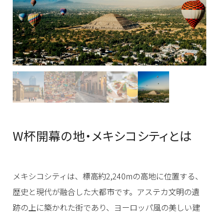
W杯開幕の地・メキシコシティとは
メキシコシティは、標高約2,240mの高地に位置する、
歴史と現代が融合した大都市です。アステカ文明の遺
跡の上に築かれた街であり、ヨーロッパ風の美しい建