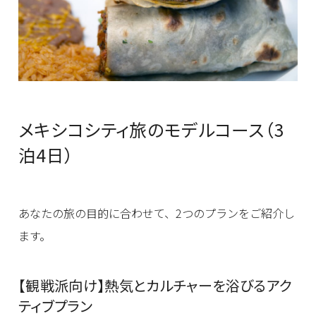
メキシコシティ旅のモデルコース（3
泊4日）
あなたの旅の目的に合わせて、2つのプランをご紹介し
ます。
【観戦派向け】熱気とカルチャーを浴びるアク
ティブプラン