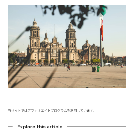
当サイトではアフィリエイトプログラムを利用しています。
Explore this article