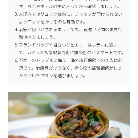
す。お店やホテルの中に入ってから確認しましょう。
人混みではリュックは前に。チャックが開けられない
ようロックをかけるのも有効です。
治安が良いとされるエリアでも、夜遅い時間の単独行
動は控えましょう。
ブランドバッグや目立つジュエリーはホテルに置い
て、カジュアルな服装で街に馴染むのがスマートです。
万が一のトラブルに備え、海外旅行保険への加入は必
須です。治療費だけでなく、持ち物の盗難補償がしっ
かりついたプランを選びましょう。