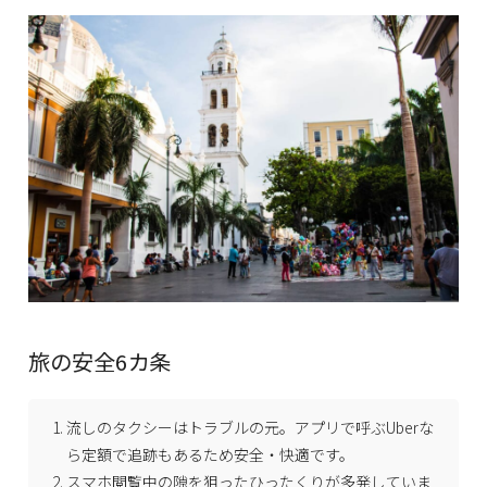
旅の安全6カ条
流しのタクシーはトラブルの元。アプリで呼ぶUberな
ら定額で追跡もあるため安全・快適です。
スマホ閲覧中の隙を狙ったひったくりが多発していま