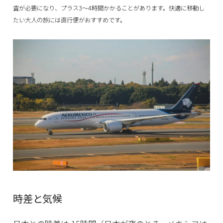
査が必要になり、プラス3〜4時間かかることがあります。快適に移動し
たい大人の旅には直行便がおすすめです。
時差と気候