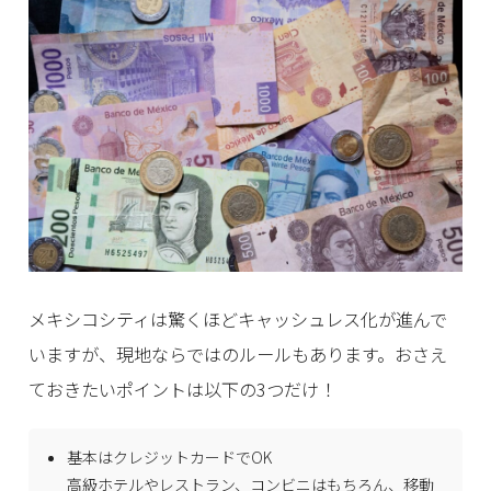
メキシコシティは驚くほどキャッシュレス化が進んで
いますが、現地ならではのルールもあります。おさえ
ておきたいポイントは以下の3つだけ！
基本はクレジットカードでOK
高級ホテルやレストラン、コンビニはもちろん、移動