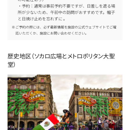
・予約：通常は事前予約不要ですが、日差しを遮る場
所が少ないため、午前中の訪問がおすすめです。帽子
と日焼け止めを忘れずに 。
ご予約の際には、必ず最新情報を施設の公式ウェブサイトでご確
認いただくか、施設にお問い合わせください。
歴史地区（ソカロ広場とメトロポリタン大聖
堂）