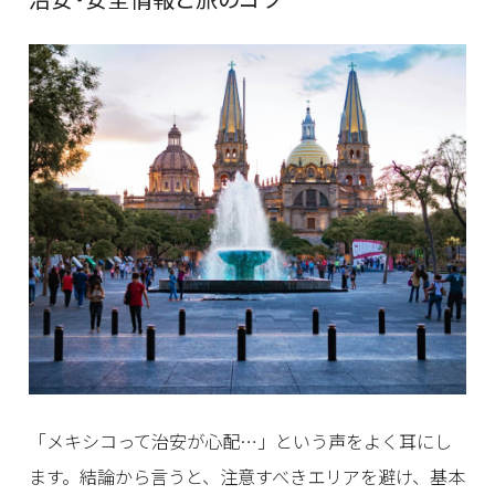
「メキシコって治安が心配…」という声をよく耳にし
ます。結論から言うと、注意すべきエリアを避け、基本