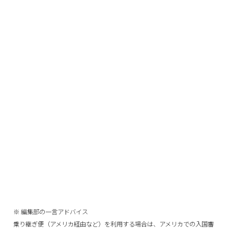
※ 編集部の一言アドバイス
乗り継ぎ便（アメリカ経由など）を利用する場合は、アメリカでの入国審