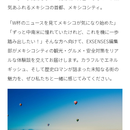
気あふれるメキシコの首都、メキシコシティ。
「W杯のニュースを見てメキシコが気になり始めた」
「ずっと中南米に憧れていたけれど、これを機に一歩
踏み出したい！」そんな方へ向けて、EXSENSES編集
部がメキシコシティの観光・グルメ・安全対策をリア
ルな体験談を交えてお届けします。カラフルでエネル
ギッシュ、そして歴史ロマンが詰まった未知なる街の
魅力を、ぜひ私たちと一緒に感じてみてください。