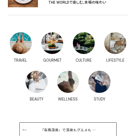
THE WORLDで楽しむ、本場の味わい
TRAVEL
GOURMET
CULTURE
LIFESTYLE
BEAUTY
WELLNESS
STUDY
「有馬温泉」で温泉もグルメも …