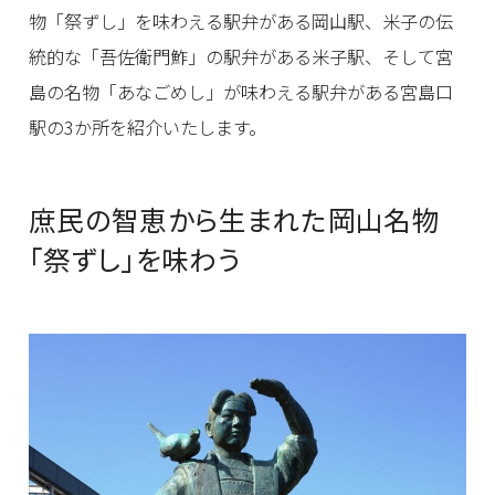
物「祭ずし」を味わえる駅弁がある岡山駅、米子の伝
統的な「吾佐衛門鮓」の駅弁がある米子駅、そして宮
島の名物「あなごめし」が味わえる駅弁がある宮島口
駅の3か所を紹介いたします。
庶民の智恵から生まれた岡山名物
「祭ずし」を味わう