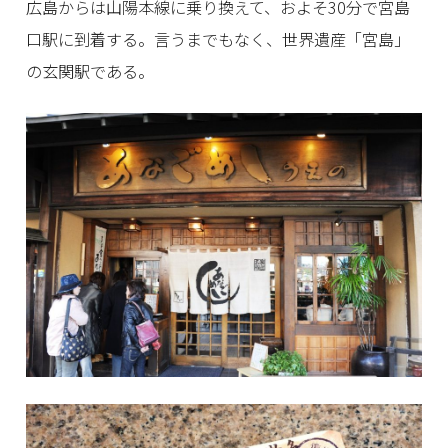
広島からは山陽本線に乗り換えて、およそ30分で宮島
口駅に到着する。言うまでもなく、世界遺産「宮島」
の玄関駅である。