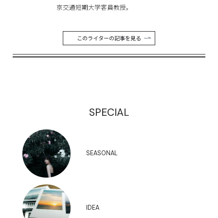
京交通短期大学客員教授。
このライターの記事を見る
SPECIAL
SEASONAL
IDEA