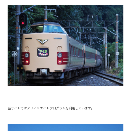
当サイトではアフィリエイトプログラムを利用しています。