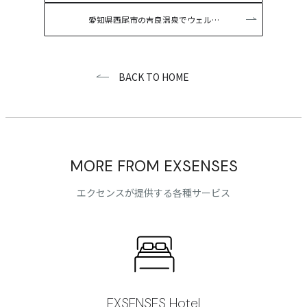
愛知県西尾市の吉良温泉でウェル…
BACK TO HOME
MORE FROM EXSENSES
エクセンスが提供する各種サービス
EXSENSES Hotel