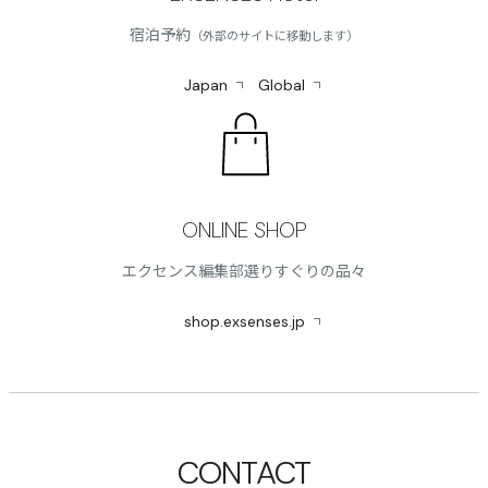
宿泊予約
（外部のサイトに移動します）
Japan
Global
ONLINE SHOP
エクセンス編集部選りすぐりの品々
shop.exsenses.jp
CONTACT