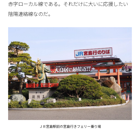
赤字ローカル線である。それだけに大いに応援したい
陰陽連絡線なのだ。
ＪＲ宮島駅前の宮島行きフェリー乗り場