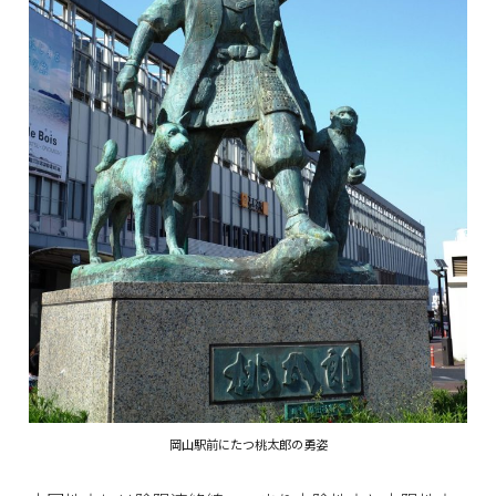
岡山駅前にたつ桃太郎の勇姿