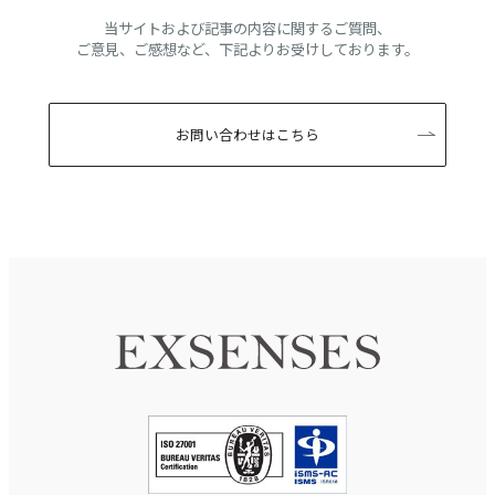
当サイトおよび記事の内容に関するご質問、
ご意見、ご感想など、下記よりお受けしております。
お問い合わせはこちら