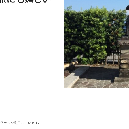
グラムを利用しています。