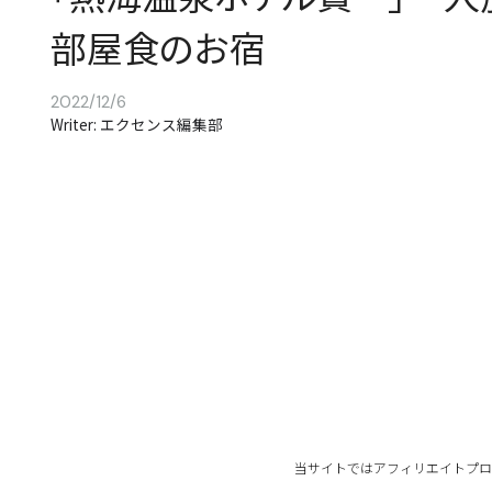
部屋食のお宿
2022/12/6
Writer: エクセンス編集部
当サイトではアフィリエイトプロ