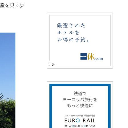
土産を見て歩