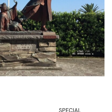
SPECIAL