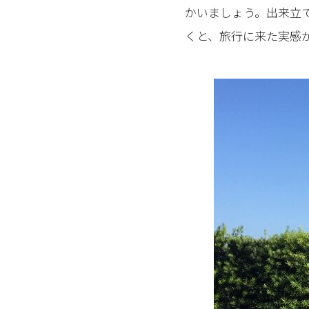
かいましょう。出来立
くと、旅行に来た実感